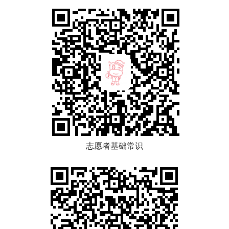
志愿者基础常识