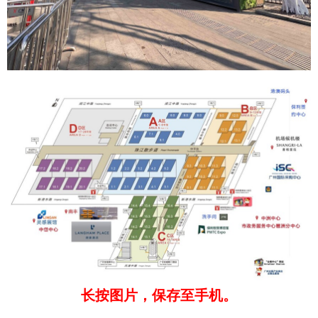
长按图片，保存至手机。