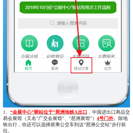
1
、
“会展中心”驿站位于”琶洲地铁A出口
，中国进出口商品交
易会展馆（又名“广交会展馆”、“琶洲展馆”）
4
号门外
。除地
铁出行，你还可以选择搭乘公交车到达“琶洲公交站”步行前
往。