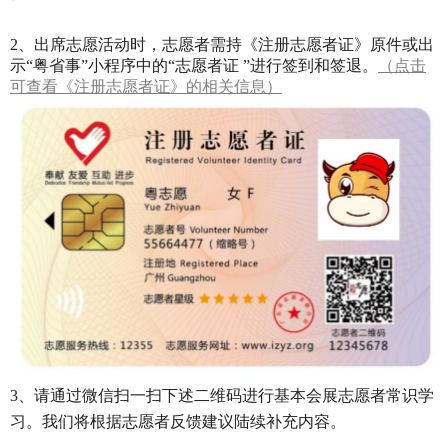
2、出席志愿活动时，志愿者需持《注册志愿者证》原件或出
示“粤省事”小程序中的“志愿者证 ”进行签到和签退。
（点击
可查看《注册志愿者证》的相关信息）
3
、请通过微信扫一扫下述二维码进行基本会展志愿者常识学
习。我们将根据志愿者反馈建议陆续补充内容。