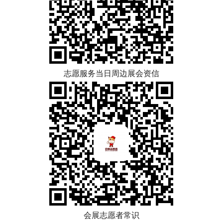
志愿服务当日周边展会资信
会展志愿者常识