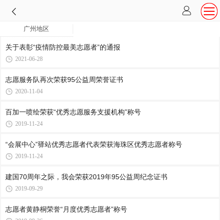
广州地区
关于表彰“疫情防控最美志愿者”的通报
2021-06-28
志愿服务队再次荣获95公益周荣誉证书
2020-11-04
百加一喷绘荣获“优秀志愿服务支援机构”称号
2019-11-24
“会展中心”驿站优秀志愿者代表荣获海珠区优秀志愿者称号
2019-11-24
建国70周年之际，我会荣获2019年95公益周纪念证书
2019-09-29
志愿者黄静桐荣誉“月度优秀志愿者”称号