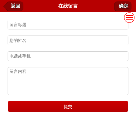
在线留言
返回
在线留言
确定
我要留言