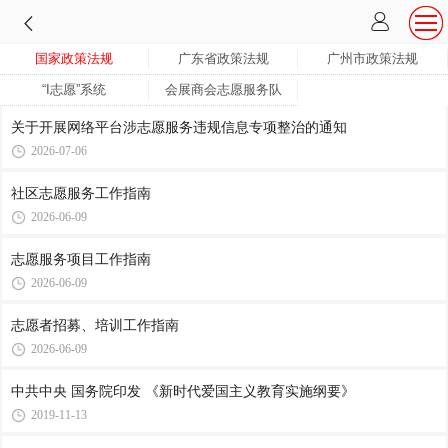
国家政策法规
广东省政策法规
广州市政策法规
“I志愿”系统
会展商会志愿服务队
关于开展网络平台涉志愿服务违规信息专项整治的通知
2026-07-06
社区志愿服务工作指南
2026-06-09
志愿服务项目工作指南
2026-06-09
志愿者招募、培训工作指南
2026-06-09
中共中央 国务院印发 《新时代爱国主义教育实施纲要》
2019-11-13