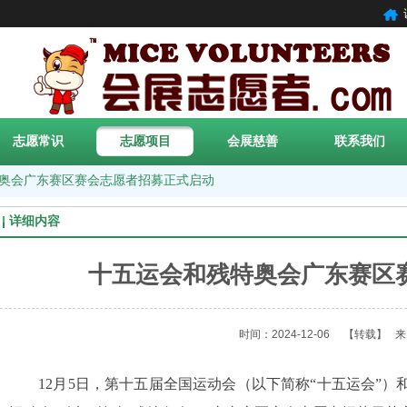
志愿常识
志愿项目
会展慈善
联系我们
奥会广东赛区赛会志愿者招募正式启动
详细内容
十五运会和残特奥会广东赛区
时间：2024-12-06
【转载】
来
12月5日，第十五届全国运动会（以下简称“十五运会”）