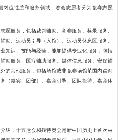
据岗位性质和服务领域，赛会志愿者分为竞赛志愿
志愿服务，包括裁判辅助、竞赛服务、检录服务、
示辅助、运动员引导（入馆）、运动员休息区服务、
专业知识、技能与经验，能够提供专业化服务，包括
播辅助服务、医疗辅助服务、媒体信息服务、安保辅
以外的其他服务，包括场馆或非竞赛场馆范围内咨询
服务（嘉宾、团部）、嘉宾引导、团队接待、嘉宾休
介绍，十五运会和残特奥会是新中国历史上首次由