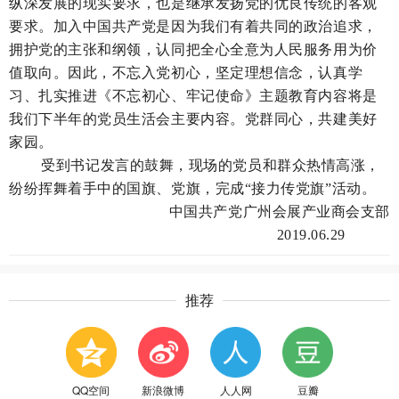
纵深发展的现实要求，也是继承发扬党的优良传统的客观
要求。加入中国共产党是因为我们有着共同的政治追求，
拥护党的主张和纲领，认同把全心全意为人民服务用为价
值取向。因此，不忘入党初心，坚定理想信念，认真学
习、扎实推进《不忘初心、牢记使命》主题教育内容将是
我们下半年的党员生活会主要内容。党群同心，共建美好
家园。
受到书记发言的鼓舞，现场的党员和群众热情高涨，
纷纷挥舞着手中的国旗、党旗，完成“接力传党旗”活动。
中国共产党广州会展产业商会支部
2019.06.29
推荐
QQ空间
新浪微博
人人网
豆瓣