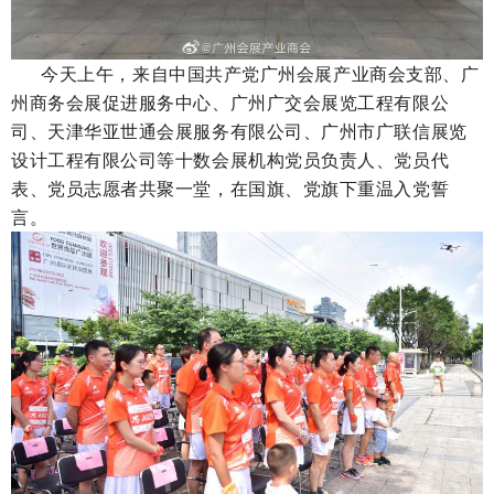
今天上午，来自中国共产党广州会展产业商会支部、广
州商务会展促进服务中心、广州广交会展览工程有限公
司、天津华亚世通会展服务有限公司、广州市广联信展览
设计工程有限公司等十数会展机构党员负责人、党员代
表、党员志愿者共聚一堂，在国旗、党旗下重温入党誓
言。