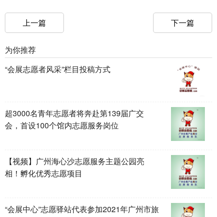
上一篇
下一篇
为你推荐
“会展志愿者风采”栏目投稿方式
超3000名青年志愿者将奔赴第139届广交
会，首设100个馆内志愿服务岗位
【视频】广州海心沙志愿服务主题公园亮
相！孵化优秀志愿项目
“会展中心”志愿驿站代表参加2021年广州市旅