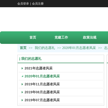
会员登录
|
会员注册
首页
党建工作
政策法规
首页
>>
我们的志愿礼
>>
2020年01月志愿者风采
>>
志
我们的志愿礼
2021年志愿者风采
2020年01月志愿者风采
2019年11月志愿者风采
2019年08月志愿者风采
2019年07月志愿者风采