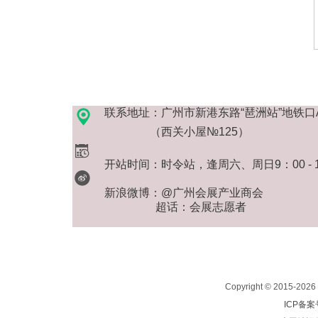
联系地址：广州市新港东路“琶洲站”地铁口
（西关小屋
№125
）
开站时间：时令站，逢周六、周日9：00 - 11：
新浪微博：@广州会展产业商会
超话：会展志愿者
Copyright © 2015-2026 
ICP备案