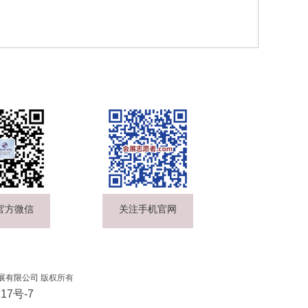
官方微信
关注手机官网
展有限公司
版权所有
17号-7